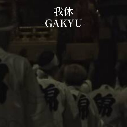
我休
-GAKYU-