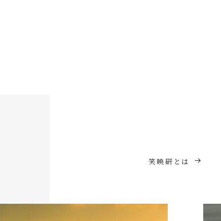
笑映研とは