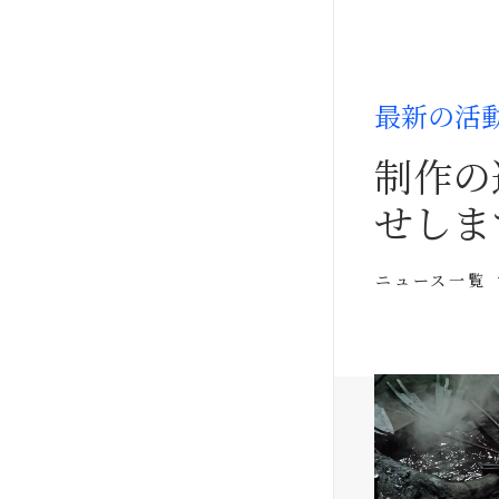
最新の活
制作の
せしま
ニュース一覧