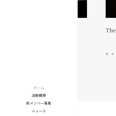
The 
ホーム
活動概要
新メンバー募集
ニュース