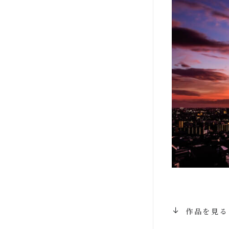
作品を見る