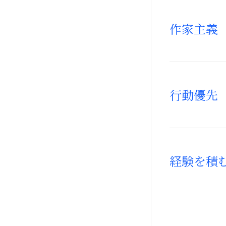
作家主義
行動優先
経験を積