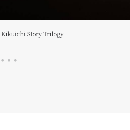
Kikuichi Story Trilogy