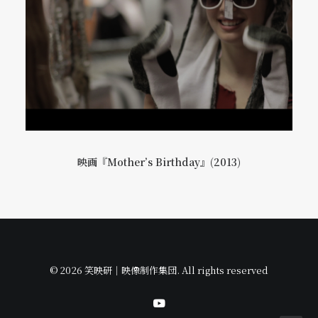
映画『Mother’s Birthday』(2013)
© 2026 笑映研｜映像制作集団. All rights reserved