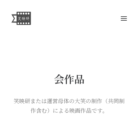
会作品
笑映研または運営母体の大笑の制作（共同制
作含む）による映画作品です。